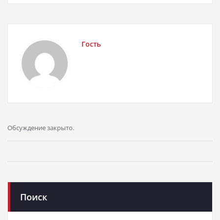
Гость
Обсуждение закрыто.
Поиск