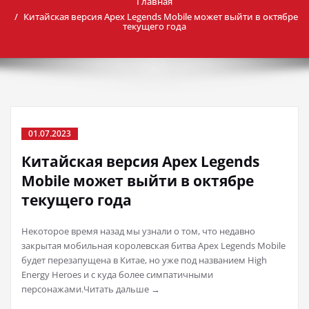
Главная
Китайская версия Apex Legends Mobile может выйти в октябре
текущего года
01.07.2023
Китайская версия Apex Legends
Mobile может выйти в октябре
текущего года
Некоторое время назад мы узнали о том, что недавно
закрытая мобильная королевская битва Apex Legends Mobile
будет перезапущена в Китае, но уже под названием High
Energy Heroes и с куда более симпатичными
персонажами.Читать дальше →