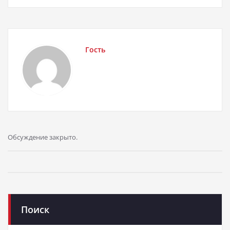
Гость
Обсуждение закрыто.
Поиск