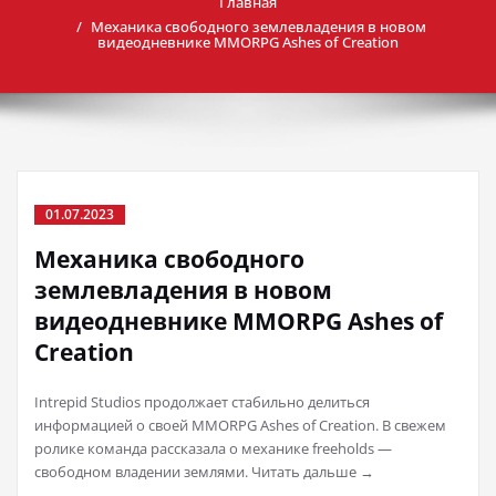
Главная
Механика свободного землевладения в новом
видеодневнике MMORPG Ashes of Creation
01.07.2023
Механика свободного
землевладения в новом
видеодневнике MMORPG Ashes of
Creation
Intrepid Studios продолжает стабильно делиться
информацией о своей MMORPG Ashes of Creation. В свежем
ролике команда рассказала о механике freeholds —
свободном владении землями. Читать дальше →