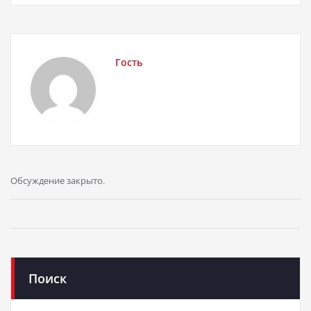
Гость
Обсуждение закрыто.
Поиск