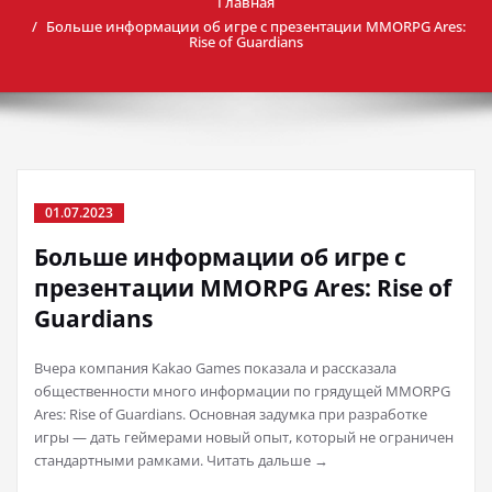
Главная
Больше информации об игре с презентации MMORPG Ares:
Rise of Guardians
01.07.2023
Больше информации об игре с
презентации MMORPG Ares: Rise of
Guardians
Вчера компания Kakao Games показала и рассказала
общественности много информации по грядущей MMORPG
Ares: Rise of Guardians. Основная задумка при разработке
игры — дать геймерами новый опыт, который не ограничен
стандартными рамками. Читать дальше →