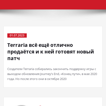
01.07.2023
Terraria всё ещё отлично
продаётся и к ней готовят новый
патч
Создатели Terraria собирались закончить поддержку игры с
выходом обновления Journey’s End, «Конец пути», в мае 2020
года. Но после этого они в октябре 2020