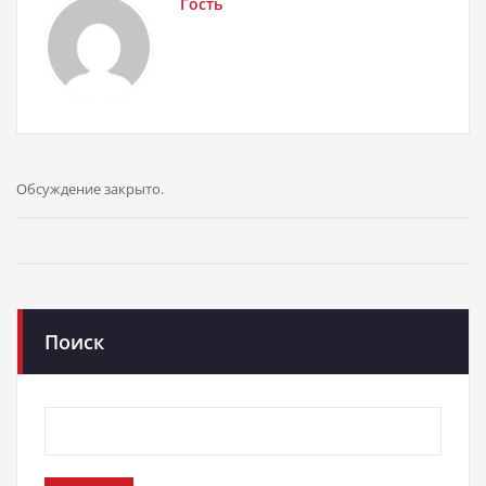
Гость
Обсуждение закрыто.
Поиск