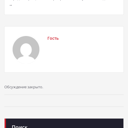
→
Гость
Обсуждение закрыто.
Поиск