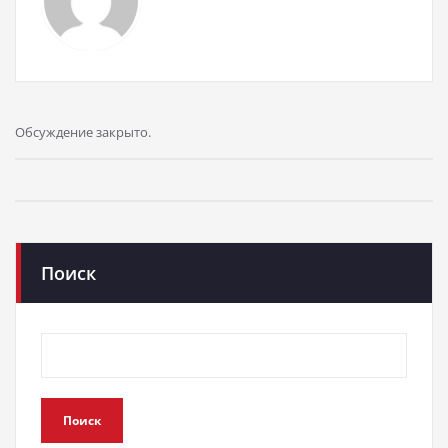
Обсуждение закрыто.
Поиск
Поиск