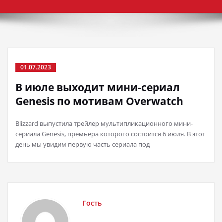
01.07.2023
В июле выходит мини-сериал
Genesis по мотивам Overwatch
Blizzard выпустила трейлер мультипликационного мини-
сериала Genesis, премьера которого состоится 6 июля. В этот
день мы увидим первую часть сериала под
Гость