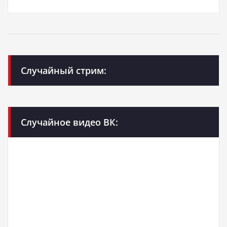
Случайный стрим:
Случайное видео ВК: