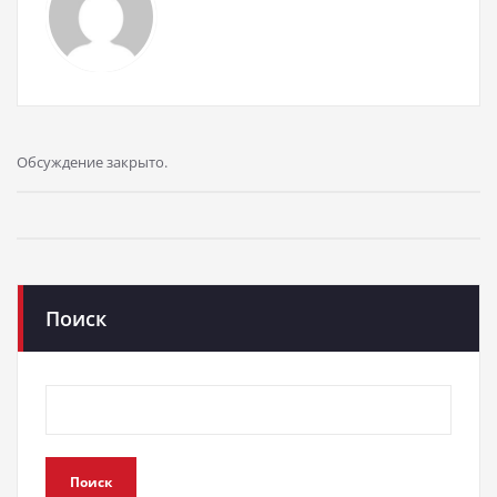
Обсуждение закрыто.
Поиск
Поиск