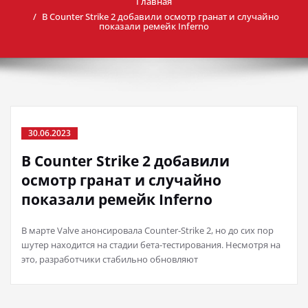
Главная
В Counter Strike 2 добавили осмотр гранат и случайно
показали ремейк Inferno
30.06.2023
В Counter Strike 2 добавили
осмотр гранат и случайно
показали ремейк Inferno
В марте Valve анонсировала Counter-Strike 2, но до сих пор
шутер находится на стадии бета-тестирования. Несмотря на
это, разработчики стабильно обновляют