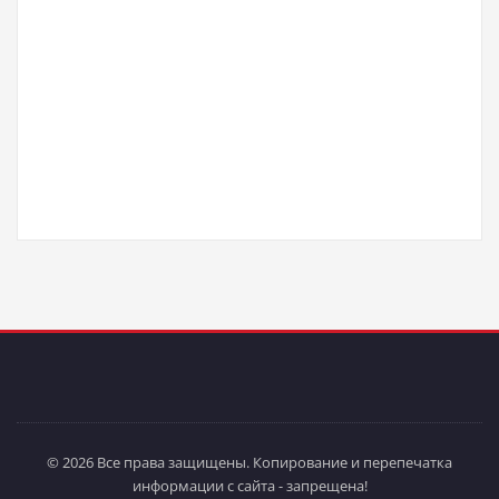
© 2026 Все права защищены. Копирование и перепечатка
информации с сайта - запрещена!