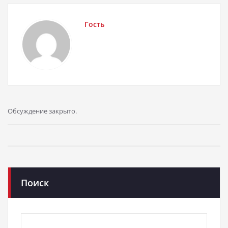
Гость
Обсуждение закрыто.
Поиск