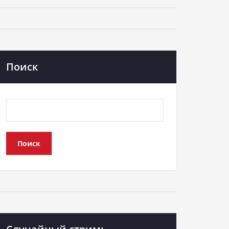
Поиск
Поиск