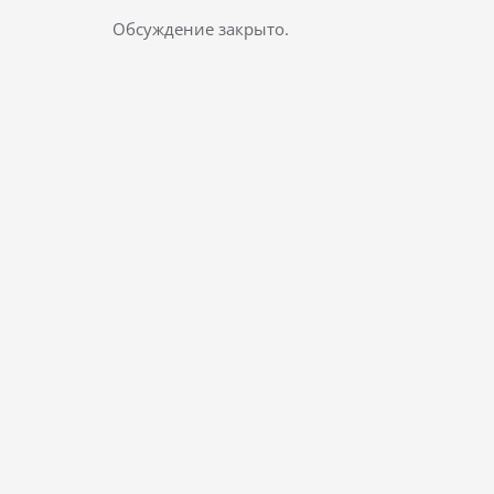
Обсуждение закрыто.