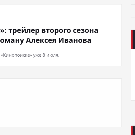
: трейлер второго сезона
роману Алексея Иванова
 «Кинопоиске» уже 8 июля.