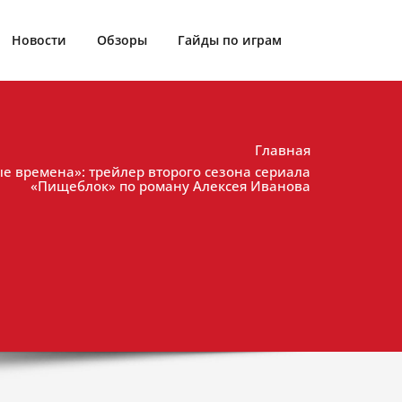
Новости
Обзоры
Гайды по играм
Главная
ые времена»: трейлер второго сезона сериала
«Пищеблок» по роману Алексея Иванова