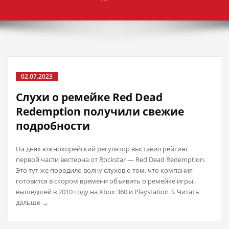
02.07.2023
Слухи о ремейке Red Dead
Redemption получили свежие
подробности
На днях южнокорейский регулятор выставил рейтинг
первой части вестерна от Rockstar — Red Dead Redemption.
Это тут же породило волну слухов о том, что компания
готовится в скором времени объявить о ремейке игры,
вышедшей в 2010 году на Xbox 360 и Playstation 3. Читать
дальше →