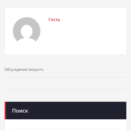
Гость
Обсуждение закрыто.
Поиск