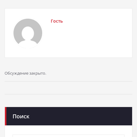
Гость
Обсуждение закрыто.
Поиск