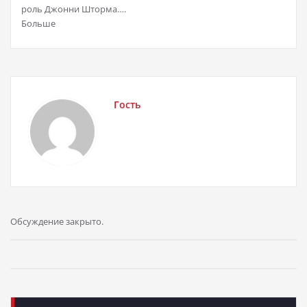
роль Джонни Шторма….
Больше
Гость
Обсуждение закрыто.