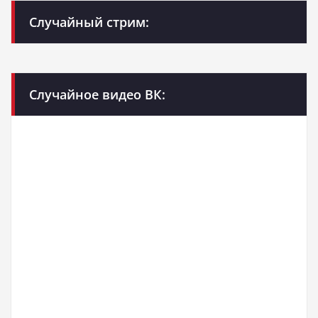
Случайный стрим:
Случайное видео ВК: