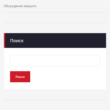
Обсуждение закрыто.
Поиск
Поиск