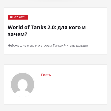
02.07.2023
World of Tanks 2.0: для кого и
зачем?
Небольшие мысли о вторых Танках.Читать дальше
Гость