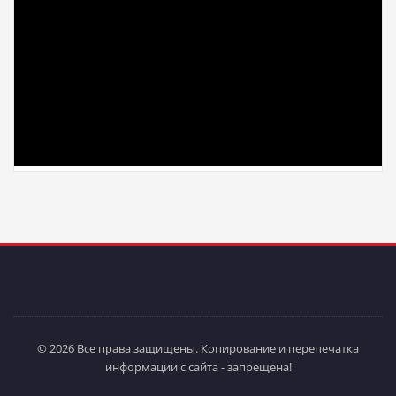
© 2026 Все права защищены. Копирование и перепечатка
информации с сайта - запрещена!