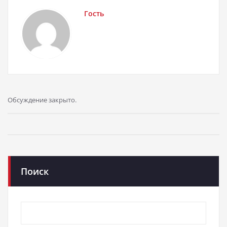
Гость
Обсуждение закрыто.
Поиск