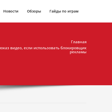
Новости
Обзоры
Гайды по играм
Главная
показ видео, если использовать блокировщик
рекламы