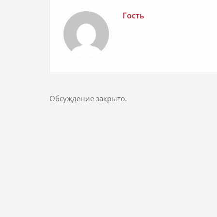
Гость
Обсуждение закрыто.