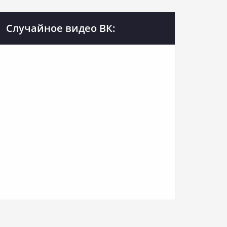
Случайное видео ВК: