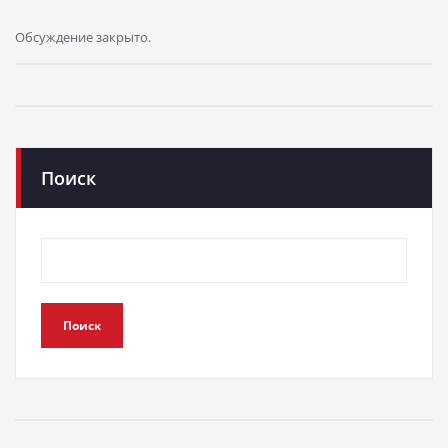
Обсуждение закрыто.
Поиск
Поиск