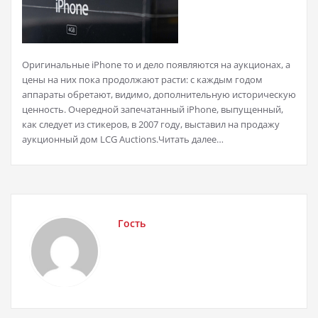
Оригинальные iPhone то и дело появляются на аукционах, а
цены на них пока продолжают расти: с каждым годом
аппараты обретают, видимо, дополнительную историческую
ценность. Очередной запечатанный iPhone, выпущенный,
как следует из стикеров, в 2007 году, выставил на продажу
аукционный дом LCG Auctions.Читать далее…
Гость