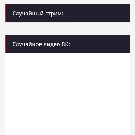
Случайный стрим:
Случайное видео ВК: