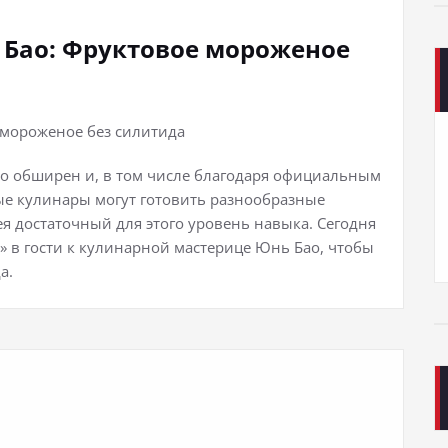
 Бао: Фруктовое мороженое
о обширен и, в том числе благодаря официальным
лые кулинары могут готовить разнообразные
я достаточный для этого уровень навыка. Сегодня
» в гости к кулинарной мастерице Юнь Бао, чтобы
а.