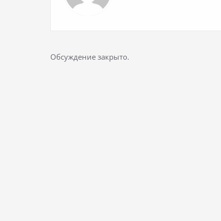
Обсуждение закрыто.