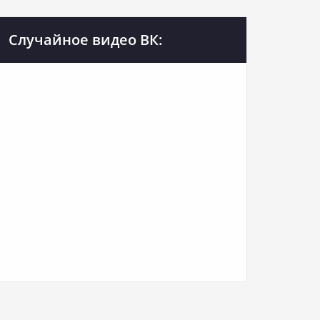
Случайное видео ВК: