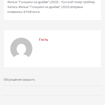
Фильм “Гонщики на драйве” (2023) – Русский тизер-трейлер
Запись Фильм “Гонщики на драйве” (2023) впервые
появилась В Рейтинге.
Гость
Обсуждение закрыто.