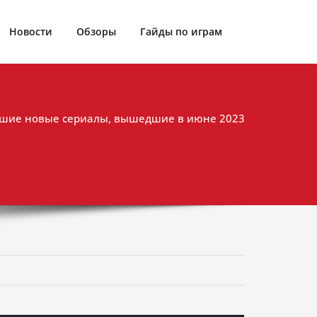
Новости
Обзоры
Гайды по играм
шие новые сериалы, вышедшие в июне 2023