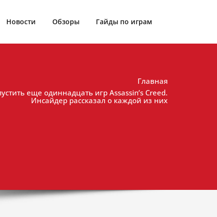
Новости
Обзоры
Гайды по играм
Главная
пустить еще одиннадцать игр Assassin’s Creed.
Инсайдер рассказал о каждой из них