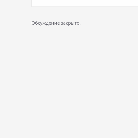
Обсуждение закрыто.