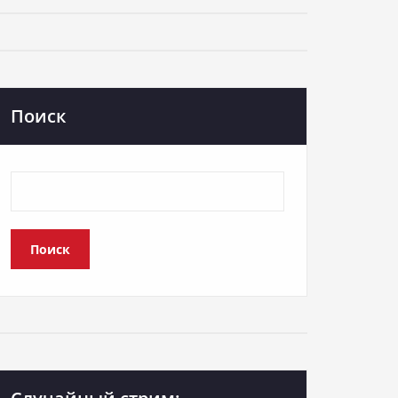
Поиск
Поиск