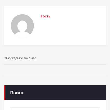
Гость
Обсуждение закрыто.
Поиск