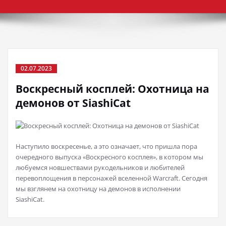
02.07.2023
Воскресный косплей: Охотница на
демонов от SiashiCat
Наступило воскресенье, а это означает, что пришла пора
очередного выпуска «Воскресного косплея», в котором мы
любуемся новшествами рукодельников и любителей
перевоплощения в персонажей вселенной Warcraft. Сегодня
мы взглянем на охотницу на демонов в исполнении
SiashiCat.