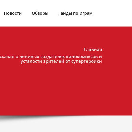
Новости
Обзоры
Гайды по играм
Главная
сказал о ленивых создателях кинокомиксов и
усталости зрителей от супергероики