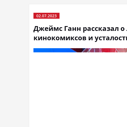
02.07.2023
Джеймс Ганн рассказал о
кинокомиксов и усталост