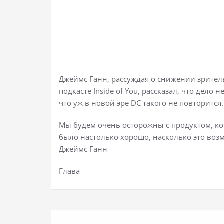
Джеймс Ганн, рассуждая о снижении зрител
подкасте Inside of You, рассказал, что дело 
что уж в новой эре DC такого не повторится.
Мы будем очень осторожны с продуктом, ко
было настолько хорошо, насколько это воз
Джеймс Ганн
Глава