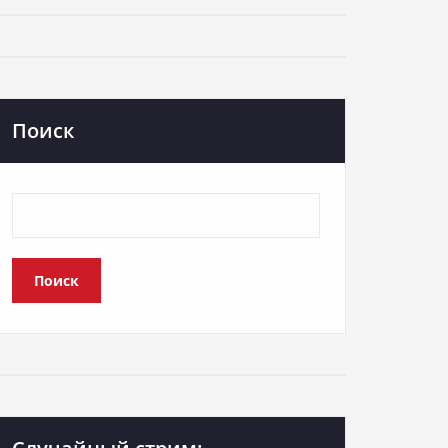
Поиск
Поиск