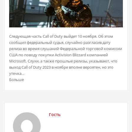
Следующая часть Call of Duty выйдет 10 ноября. Об этом
сообщил федеральный судья, случайно разгласив дату
релиза во время слушаний Федеральной торговой комиссии
США по поводу покупки Activision Blizzard компанией
Microsoft. Слухи, а также прошлые релизы, указывают, что
выход Call of Duty 2023 в ноябре вполне вероятен, но это
утечка…
Больше
Гость