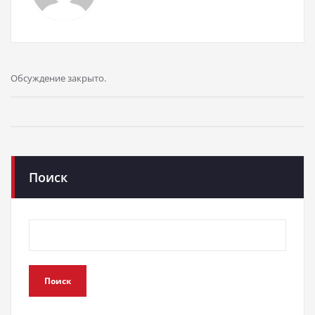
Обсуждение закрыто.
Поиск
Поиск