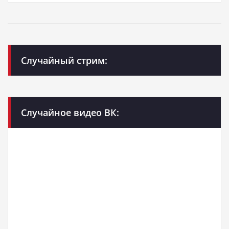
Случайный стрим:
Случайное видео ВК: