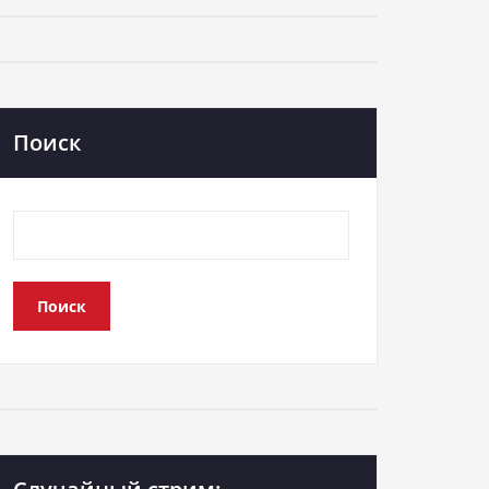
Поиск
Поиск