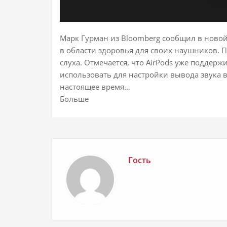
Марк Гурман из Bloomberg сообщил в новой
в области здоровья для своих наушников. П
слуха. Отмечается, что AirPods уже поддер
использовать для настройки вывода звука 
настоящее время…
Больше
Гость