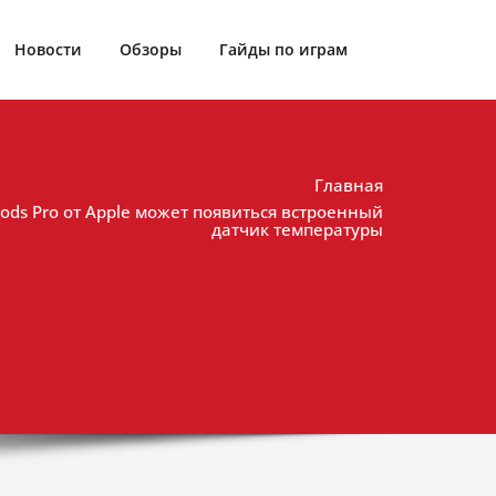
Новости
Обзоры
Гайды по играм
Главная
ods Pro от Apple может появиться встроенный
датчик температуры