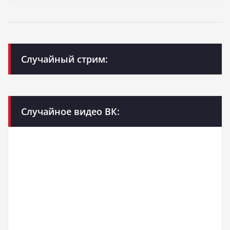
Случайный стрим:
Случайное видео ВК: