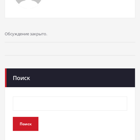
Обсуждение закрыто.
Поиск
Поиск