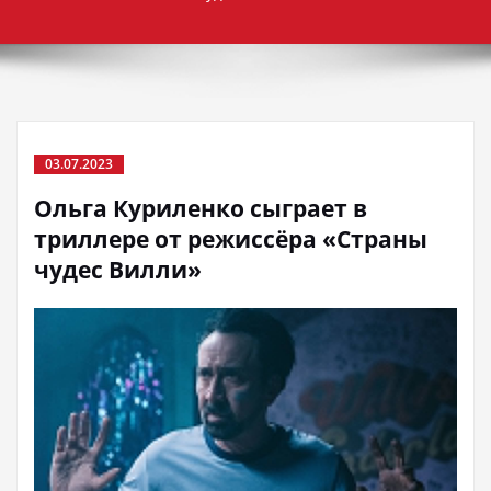
03.07.2023
Ольга Куриленко сыграет в
триллере от режиссёра «Страны
чудес Вилли»