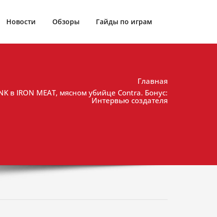
Новости
Обзоры
Гайды по играм
Главная
K в IRON MEAT, мясном убийце Contra. Бонус:
Интервью создателя