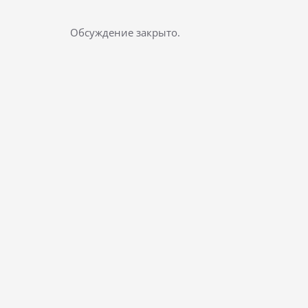
Обсуждение закрыто.