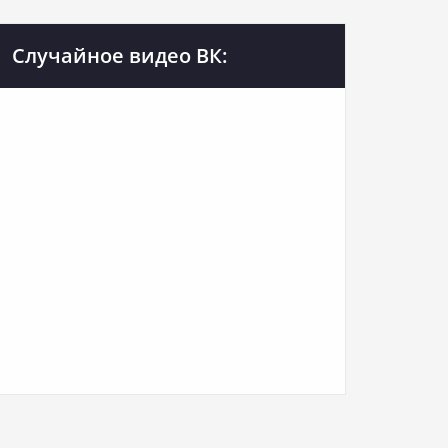
Случайное видео ВК: