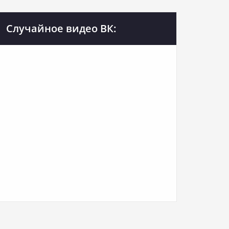
Случайное видео ВК: