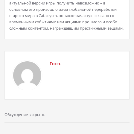
актуальной версии игры получить невозможно – в
основном это произошло из-за глобальной переработки
старого мира в Cataclysm, но также зачастую связано со
временными событиями или акциями прошлого и особо
сложным контентом, награждавшим престижными вещами.
Гость
Обсуждение закрыто.