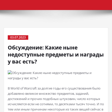
03.07.2023
Обсуждение: Какие ныне
недоступные предметы и награды
у вас есть?
В World of Warcraft за долгие годы его существования было
добавлено великое множество предметов, заданий,
достижений и прочих подобных штуковин, число которых
исчисляется если не сотнями, то десятками тысяч точно. И по
тем или иным причинам некоторые из таких вещей сейчас в