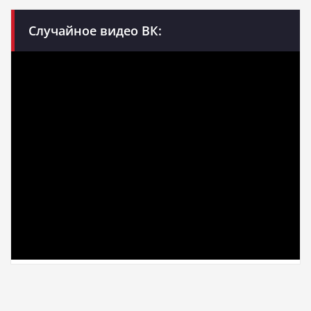
Случайное видео ВК: