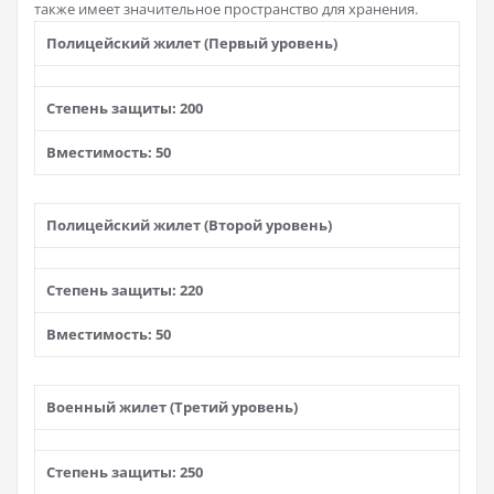
также имеет значительное пространство для хранения.
Полицейский жилет (Первый уровень)
Степень защиты: 200
Вместимость: 50
Полицейский жилет (Второй уровень)
Степень защиты: 220
Вместимость: 50
Военный жилет (Третий уровень)
Степень защиты: 250