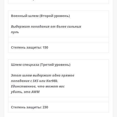
Военный шлем (Второй уровень)
Выдержит попадания от более сильных
пуль
Степень защиты: 150
Шлем спецназа (Третий уровень)
Этот шлем выдержит одно прямое
попадание с SKS или Kar98k.
Единственное, что может вас
убить, это AWM
Степень защиты: 230