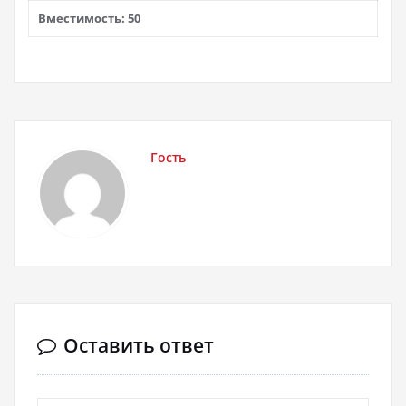
Вместимость: 50
Гость
Оставить ответ