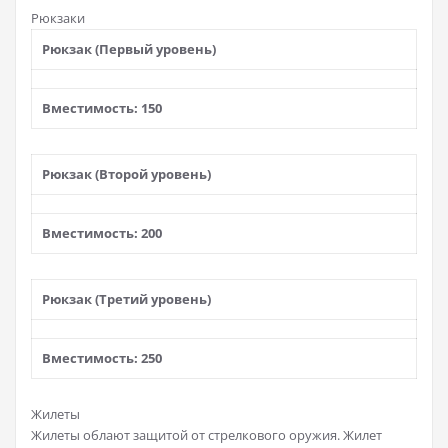
Рюкзаки
Рюкзак (Первый уровень)
Вместимость: 150
Рюкзак (Второй уровень)
Вместимость: 200
Рюкзак (Третий уровень)
Вместимость: 250
Жилеты
Жилеты облают защитой от стрелкового оружия. Жилет