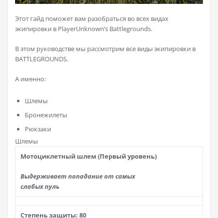
Этот гайд поможет вам разобраться во всех видах
экипировки в PlayerUnknown’s Battlegrounds.
В этом руководстве мы рассмотрим все виды экипировки в
BATTLEGROUNDS.
А именно:
Шлемы
Бронежилеты
Рюкзаки
Шлемы
Мотоциклетный шлем (Первый уровень)
Выдерживает попадание от самых
слабых пуль
Степень защиты: 80