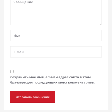
Сохранить моё имя, email и адрес сайта в этом
браузере для последующих моих комментариев.