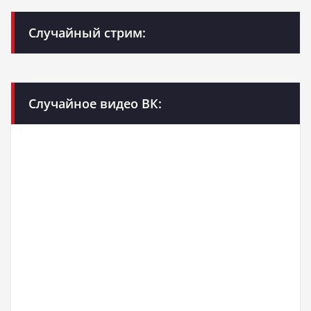
Случайный стрим:
Случайное видео ВК: