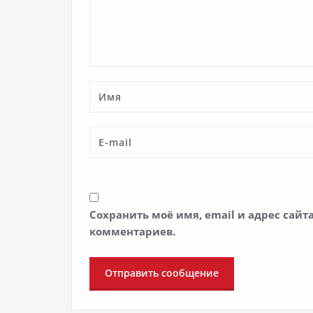
Сохранить моё имя, email и адрес сай
комментариев.