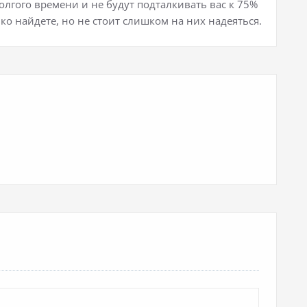
олгого времени и не будут подталкивать вас к 75%
ко найдете, но не стоит слишком на них надеяться.