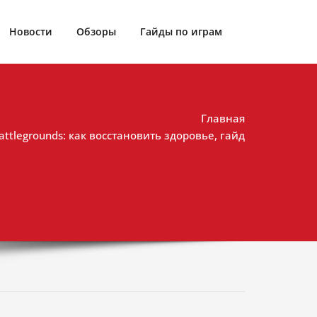
Новости
Обзоры
Гайды по играм
Главная
attlegrounds: как восстановить здоровье, гайд