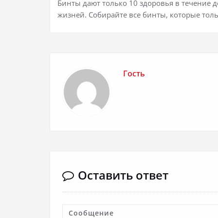
Бинты дают только 10 здоровья в течение д
жизней. Собирайте все бинты, которые толь
Гость
Оставить ответ