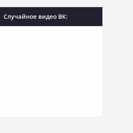
Случайное видео ВК: