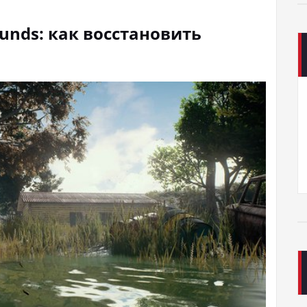
ounds: как восстановить