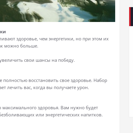
тки
ивают здоровье, чем энергетики, но при этом их
как можно больше.
 увеличить свои шансы на победу.
 полностью восстановить свое здоровье. Набор
ет лечить вас, когда вы получаете урон.
 максимального здоровья. Вам нужно будет
безболивающих или энергетических напитков.