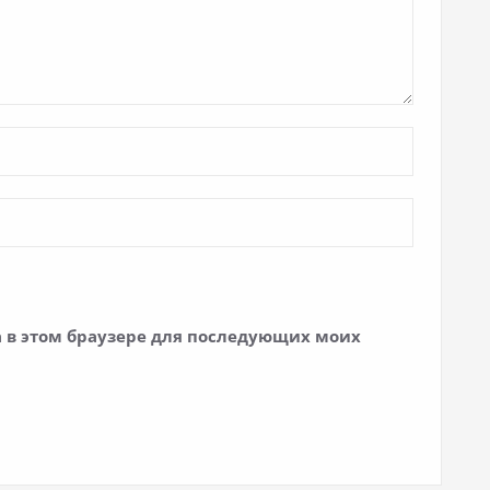
та в этом браузере для последующих моих