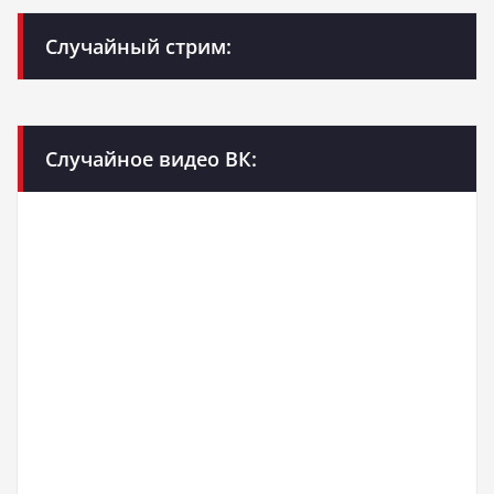
Случайный стрим:
Случайное видео ВК: