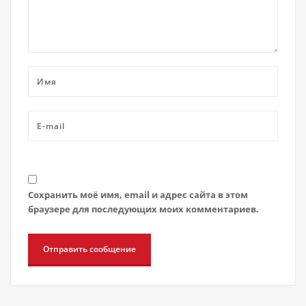
Сохранить моё имя, email и адрес сайта в этом
браузере для последующих моих комментариев.