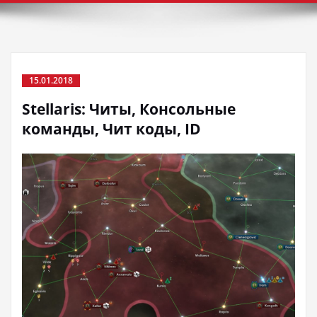
15.01.2018
Stellaris: Читы, Консольные
команды, Чит коды, ID