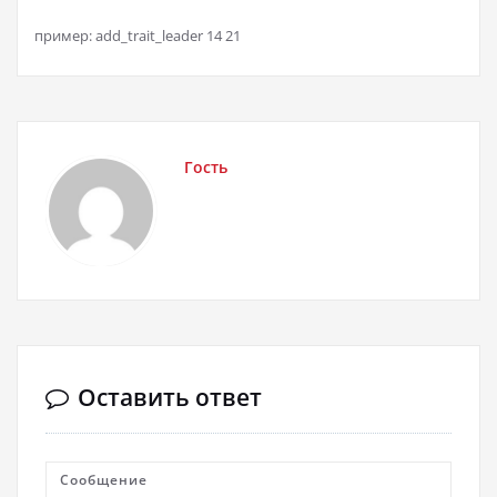
пример: add_trait_leader 14 21
Гость
Оставить ответ