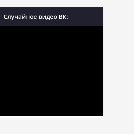
Случайное видео ВК: