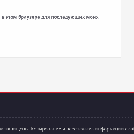
та в этом браузере для последующих моих
ва защищены. Копирование и перепечатка информации с сай