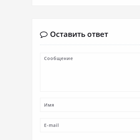
Оставить ответ