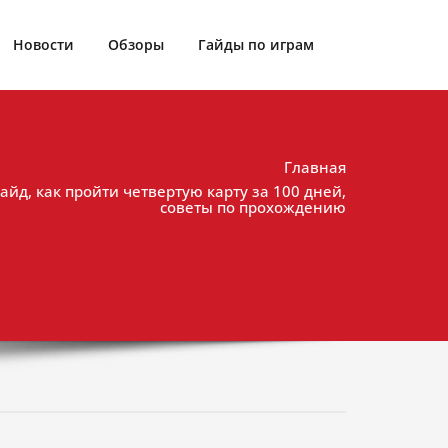
Новости
Обзоры
Гайды по играм
Главная
: Гайд, как пройти четвертую карту за 100 дней,
советы по прохождению