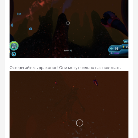
Остерегайтесь драконов! Они могут сильно вас покоцать