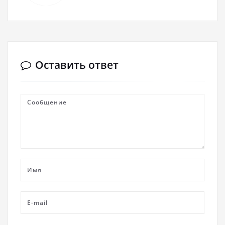
Оставить ответ