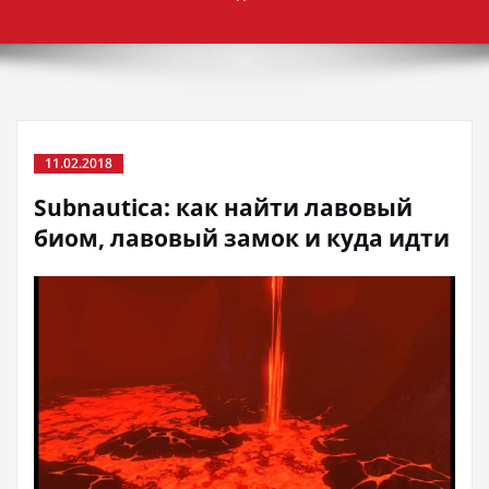
11.02.2018
Subnautica: как найти лавовый
биом, лавовый замок и куда идти