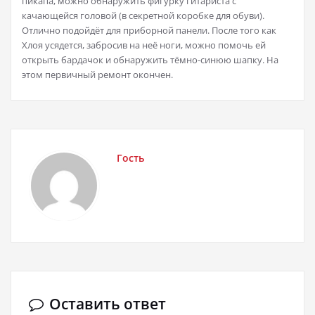
пикапа, можно обнаружить фигурку гитариста с
качающейся головой (в секретной коробке для обуви).
Отлично подойдёт для приборной панели. После того как
Хлоя усядется, забросив на неё ноги, можно помочь ей
открыть бардачок и обнаружить тёмно-синюю шапку. На
этом первичный ремонт окончен.
Гость
Оставить ответ