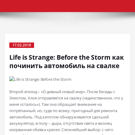
17.02.2018
Life is Strange: Before the Storm как
починить автомобиль на свалке
Второй эпизод – «О дивный новый мир». После беседы с
Элиотом, Хлоя отправляется на свалку («единственное, что у
меня осталось»). Там она обращает внимание на
потрёпанный, но, судя по всему, пригодный для ремонта
автомобиль. Под капотом обнаруживается сдохший
аккумулятор, в полу – дыра, отсутствие света и вконец
изорванная обивка кресел. Сложнейший выбор: с чего