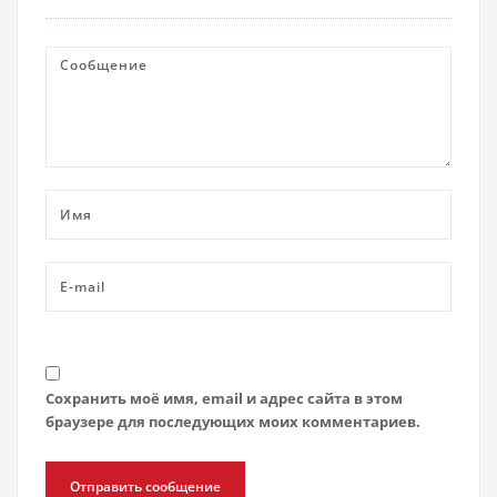
Сохранить моё имя, email и адрес сайта в этом
браузере для последующих моих комментариев.