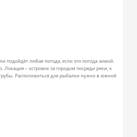
ли подойдёт любая погода, если это погода зимой.
. Локация – островок за городом посреди реки, к
 трубы. Расположиться для рыбалки нужно в южной