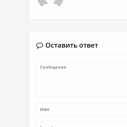
Оставить ответ