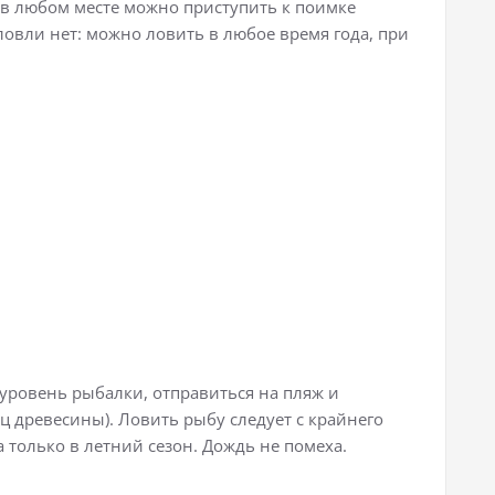
 в любом месте можно приступить к поимке
овли нет: можно ловить в любое время года, при
уровень рыбалки, отправиться на пляж и
ц древесины). Ловить рыбу следует с крайнего
 только в летний сезон. Дождь не помеха.