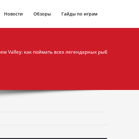
Новости
Обзоры
Гайды по играм
dew Valley: как поймать всех легендарных рыб