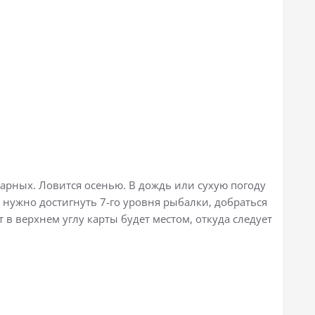
дарных. Ловится осенью. В дождь или сухую погоду
, нужно достигнуть 7-го уровня рыбалки, добраться
 в верхнем углу карты будет местом, откуда следует