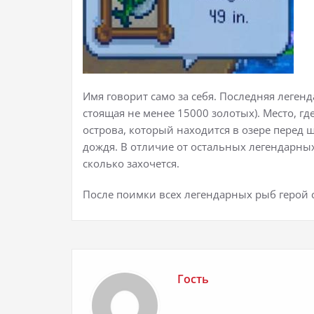
Имя говорит само за себя. Последняя легенд
стоящая не менее 15000 золотых). Место, г
острова, который находится в озере перед 
дождя. В отличие от остальных легендарны
сколько захочется.
После поимки всех легендарных рыб герой с
Гость