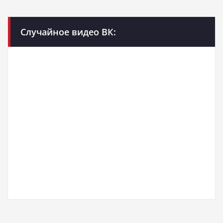
Случайное видео ВК: