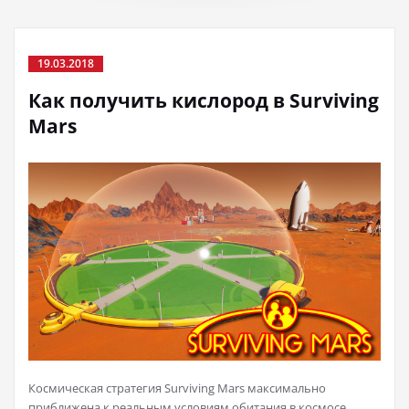
19.03.2018
Как получить кислород в Surviving
Mars
Космическая стратегия Surviving Mars максимально
приближена к реальным условиям обитания в космосе,