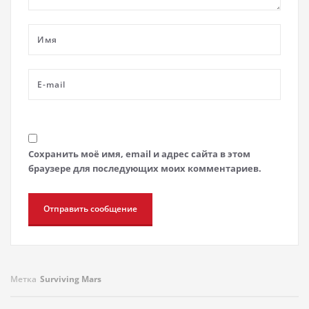
Сохранить моё имя, email и адрес сайта в этом
браузере для последующих моих комментариев.
Метка
Surviving Mars