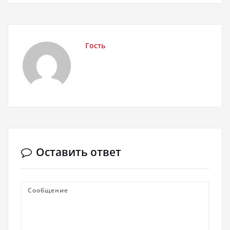
Гость
Оставить ответ