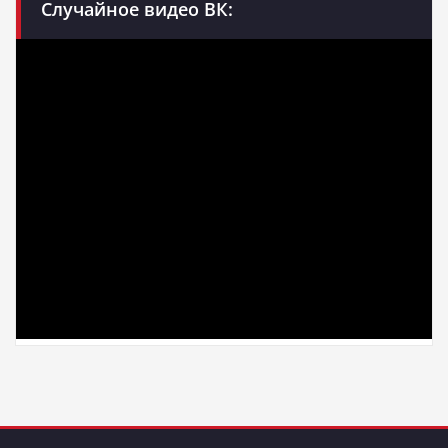
Случайное видео ВК: