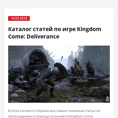
19.03.2018
Каталог статей по игре Kingdom
Come: Deliverance
В этом каталоге собраны все самые полезные статьи по
прохождению и помощи игрокам в Kingdom Come: