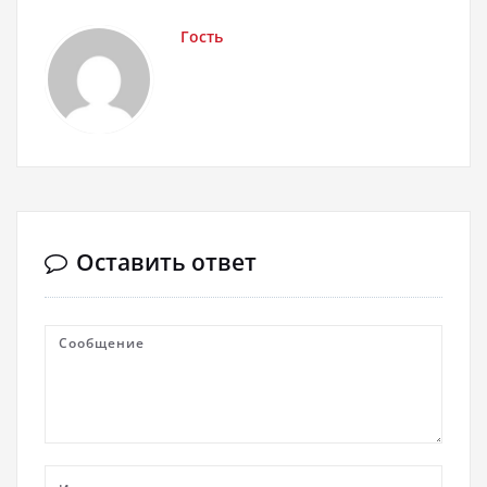
Гость
Оставить ответ