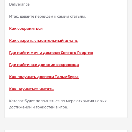
Deliverance.
Итак, давайте перейдем к самим статьям.
Как сохраняться
Как сварить спасительный шнапс
Где найти меч и доспехи Святого Георгия
Где найти все древние сокровища
Как получить доспехи Тальмберга
Как научиться читать
Каталог будет пополняться по мере открытия новых
достижений и тонкостей в игре.