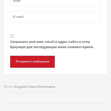
Сохранить моё имя, email и адрес сайта в этом
браузере для последующих моих комментариев.
Метка
Kingdom Come Deliverance