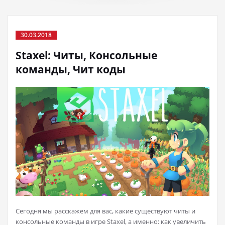
30.03.2018
Staxel: Читы, Консольные
команды, Чит коды
Сегодня мы расскажем для вас, какие существуют читы и
консольные команды в игре Staxel, а именно: как увеличить