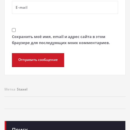
Сохранить моё имя, email и адрес сайта в этом
браузере для последующих моих комментариев.
Метка
Staxel
Поиск