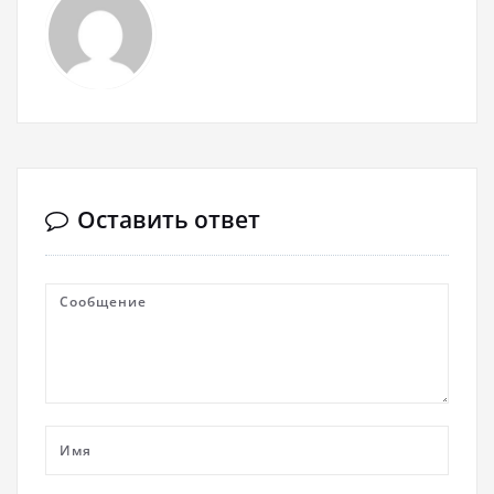
Оставить ответ