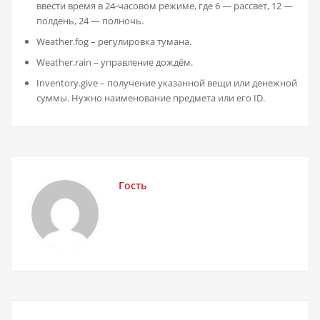
ввести время в 24-часовом режиме, где 6 — рассвет, 12 —
полдень, 24 — полночь.
Weather.fog – регулировка тумана.
Weather.rain – управление дождём.
Inventory.give – получение указанной вещи или денежной
суммы. Нужно наименование предмета или его ID.
Гость