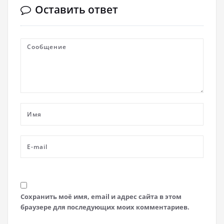
Оставить ответ
Сохранить моё имя, email и адрес сайта в этом
браузере для последующих моих комментариев.