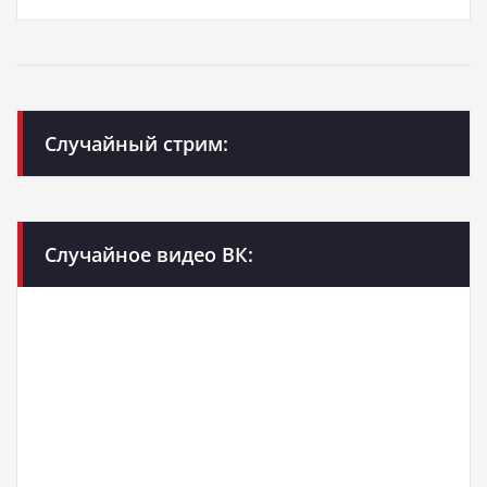
Случайный стрим:
Случайное видео ВК: