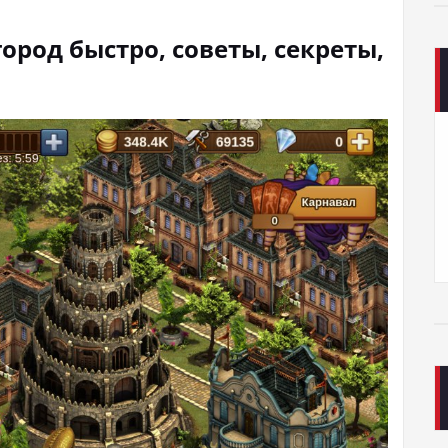
 город быстро, советы, секреты,