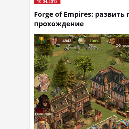
10.04.2018
Forge of Empires: развить
прохождение