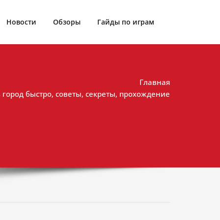
Новости
Обзоры
Гайды по играм
Главная
ть город быстро, советы, секреты, прохождение