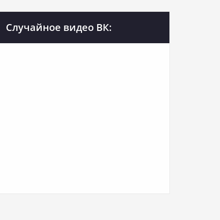
Случайное видео ВК: