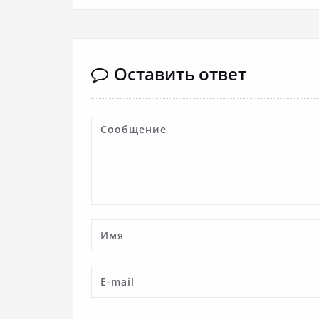
Оставить ответ