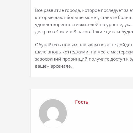
Все развитие города, которое последует за 
которые дают больше монет, ставьте больш
удовлетворенности жителей на уровне, ука
дел раз в 4 или в 8 часов. Такие циклы бу
Обучайтесь новым навыкам пока не дойдете 
шале вновь коттеджами, на месте мастерск
завоеваний провинций получите доступ к зд
вашем арсенале.
Гость