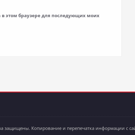
та в этом браузере для последующих моих
ва защищены. Копирование и перепечатка информации с сай