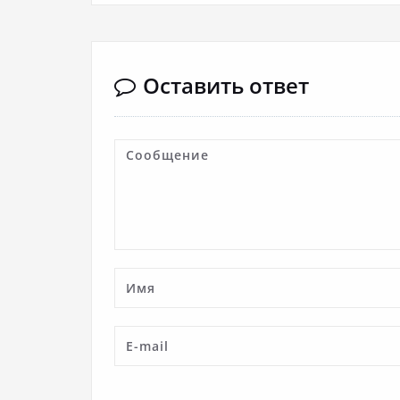
Оставить ответ