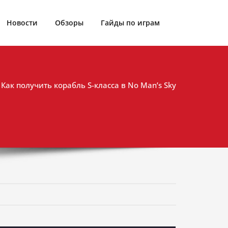
Новости
Обзоры
Гайды по играм
Как получить корабль S-класса в No Man’s Sky