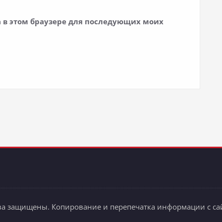
та в этом браузере для последующих моих
ва защищены. Копирование и перепечатка информации с сай