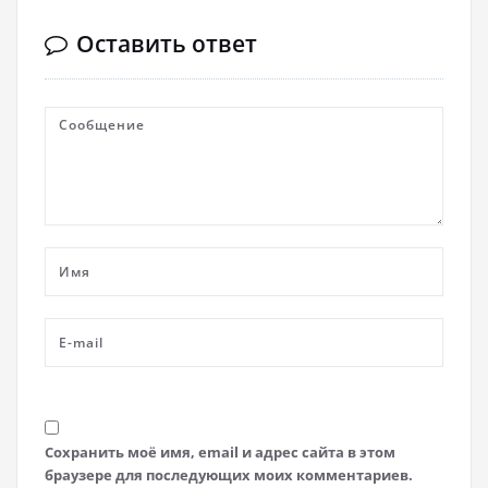
Оставить ответ
Сохранить моё имя, email и адрес сайта в этом
браузере для последующих моих комментариев.