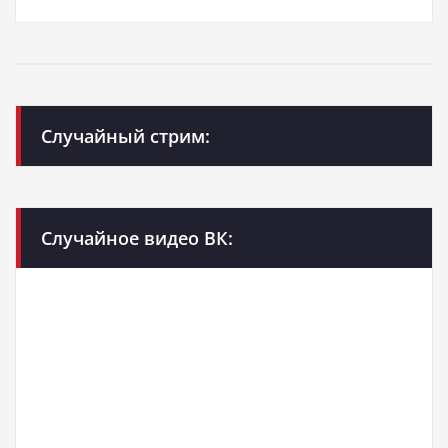
Случайный стрим:
Случайное видео ВК: