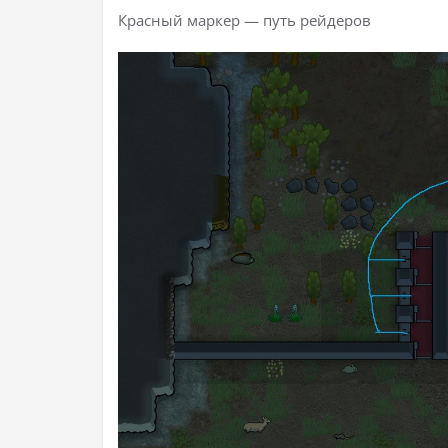
Красный маркер — путь рейдеров