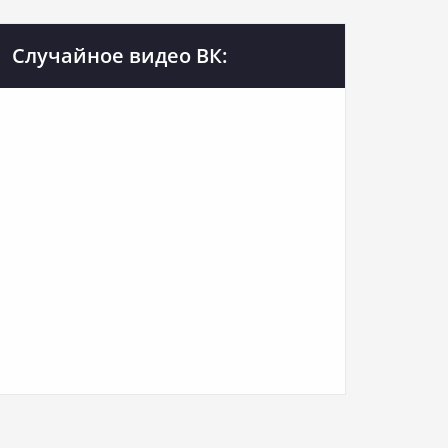
Случайное видео ВК: