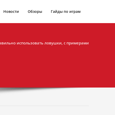
Новости
Обзоры
Гайды по играм
равильно использовать ловушки, с примерами