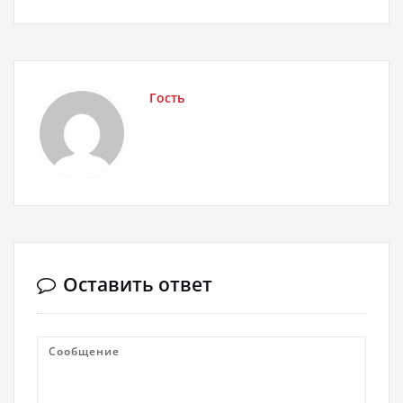
Гость
Оставить ответ