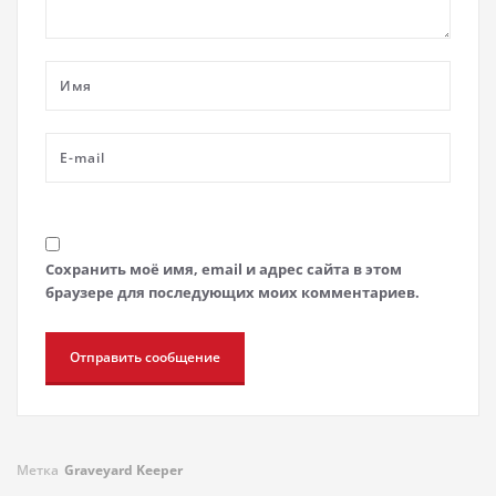
Сохранить моё имя, email и адрес сайта в этом
браузере для последующих моих комментариев.
Метка
Graveyard Keeper