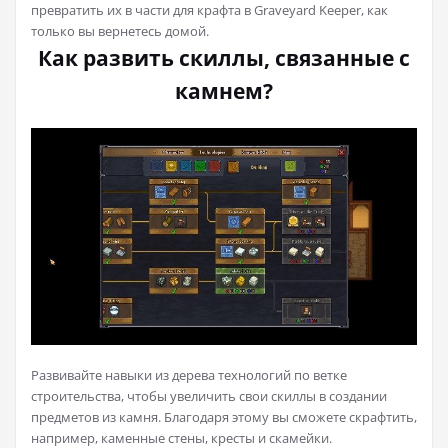
превратить их в части для крафта в Graveyard Keeper, как
только вы вернетесь домой.
Как развить скиллы, связанные с
камнем?
Развивайте навыки из дерева технологий по ветке
строительства, чтобы увеличить свои скиллы в создании
предметов из камня. Благодаря этому вы сможете скрафтить,
например, каменные стены, кресты и скамейки.