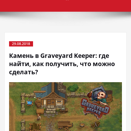
29.08.2018
Камень в Graveyard Keeper: где
найти, как получить, что можно
сделать?