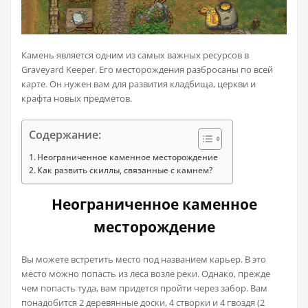
Камень является одним из самых важных ресурсов в
Graveyard Keeper. Его месторождения разбросаны по всей
карте. Он нужен вам для развития кладбища, церкви и
крафта новых предметов.
Содержание:
Неограниченное каменное месторождение
Как развить скиллы, связанные с камнем?
Неограниченное каменное
месторождение
Вы можете встретить место под названием карьер. В это
место можно попасть из леса возле реки. Однако, прежде
чем попасть туда, вам придется пройти через забор. Вам
понадобится 2 деревянные доски, 4 створки и 4 гвоздя (2