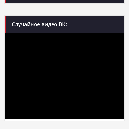
Случайное видео ВК: