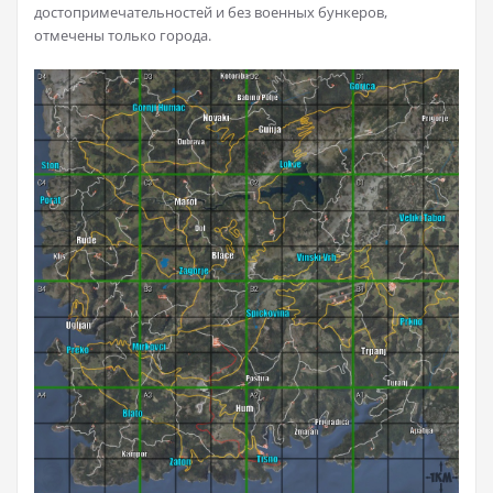
достопримечательностей и без военных бункеров,
отмечены только города.