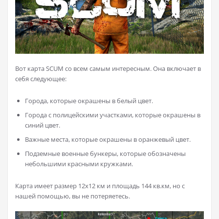
Вот карта SCUM со всем самым интересным. Она включает в
себя следующее:
Города, которые окрашены в белый цвет.
Города с полицейскими участками, которые окрашены в
синий цвет.
Важные места, которые окрашены в оранжевый цвет.
Подземные военные бункеры, которые обозначены
небольшими красными кружками.
Карта имеет размер 12х12 км и площадь 144 кв.км, но с
нашей помощью, вы не потеряетесь.