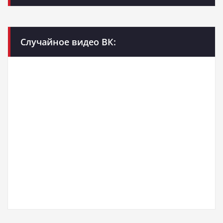
Случайное видео ВК: