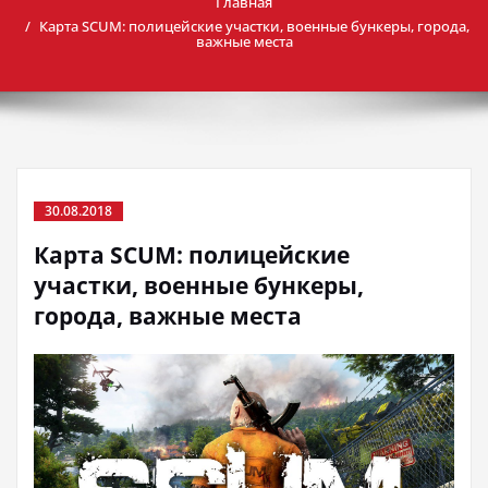
Главная
Карта SCUM: полицейские участки, военные бункеры, города,
важные места
30.08.2018
Карта SCUM: полицейские
участки, военные бункеры,
города, важные места