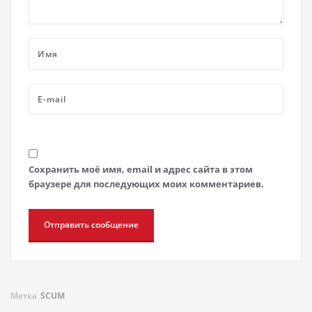
Сохранить моё имя, email и адрес сайта в этом
браузере для последующих моих комментариев.
Метка
SCUM