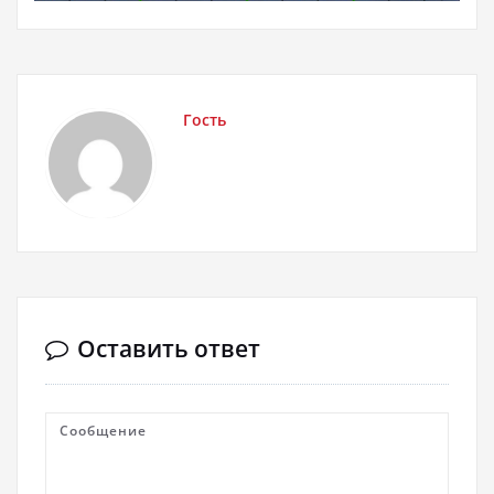
Гость
Оставить ответ