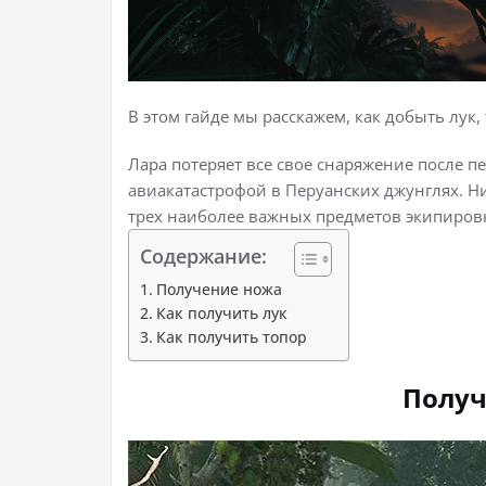
В этом гайде мы расскажем, как добыть лук, 
Лара потеряет все свое снаряжение после пе
авиакатастрофой в Перуанских джунглях. Н
трех наиболее важных предметов экипировк
Содержание:
Получение ножа
Как получить лук
Как получить топор
Получ