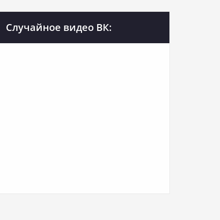
Случайное видео ВК: