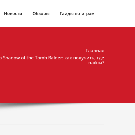
Новости
Обзоры
Гайды по играм
Главная
в Shadow of the Tomb Raider: как получить, где
найти?