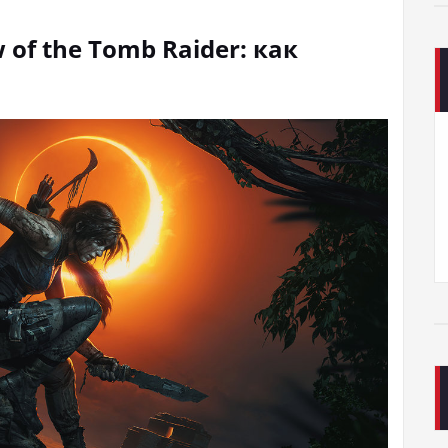
 of the Tomb Raider: как