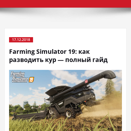
17.12.2018
Farming Simulator 19: как
разводить кур — полный гайд