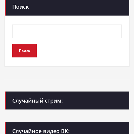
Поиск
Поиск
Случайный стрим:
Случайное видео ВК: