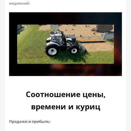
медленней.
Соотношение цены,
времени и куриц
Продажи и прибыль: