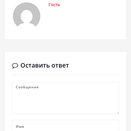
Гость
Оставить ответ