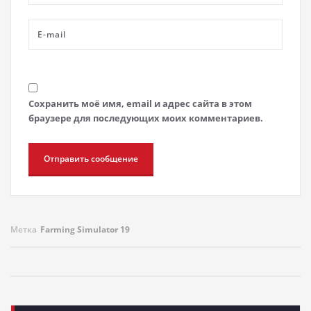
Сохранить моё имя, email и адрес сайта в этом
браузере для последующих моих комментариев.
Метка
Farming Simulator 19