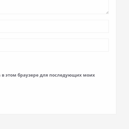
та в этом браузере для последующих моих