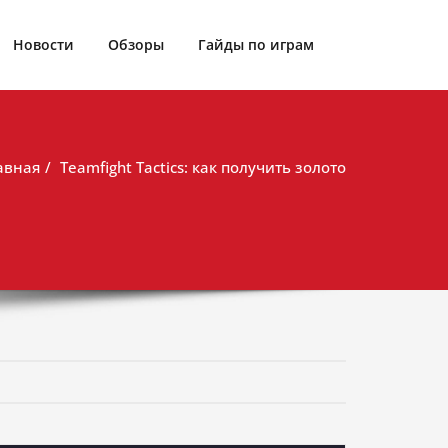
Новости
Обзоры
Гайды по играм
авная
Teamfight Tactics: как получить золото