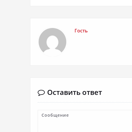
Гость
Оставить ответ