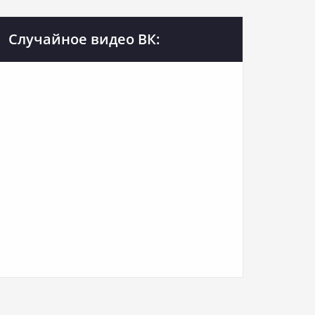
Случайное видео ВК: