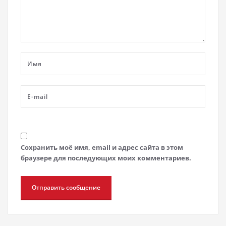
Сохранить моё имя, email и адрес сайта в этом
браузере для последующих моих комментариев.