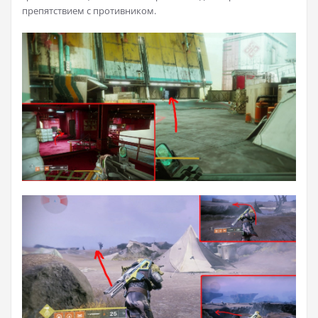
препятствием с противником.