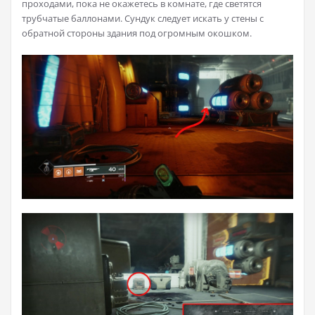
проходами, пока не окажетесь в комнате, где светятся
трубчатые баллонами. Сундук следует искать у стены с
обратной стороны здания под огромным окошком.