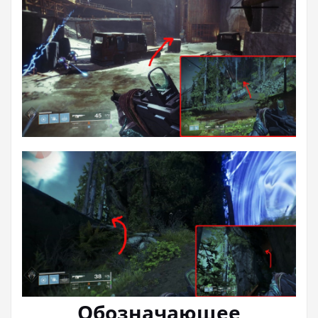
Обозначающее