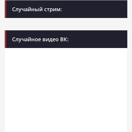
Случайный стрим:
Случайное видео ВК: