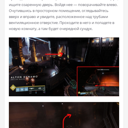
ищите озаренную дверь. Войдя нее — поворачивайте влево.
Очутившись в просторном помещение, оглядывайтесь
вверх и вправо и увидите, расположенное над трубами
вентиляционное отверстие. Проходите в него и попадете в
новую комнату, а там будет очередной сундук.