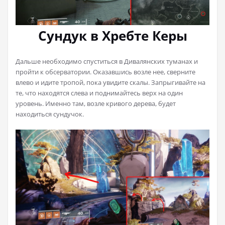
Сундук в Хребте Керы
Дальше необходимо спуститься в Дивалянских туманах и
пройти к обсерватории. Оказавшись возле нее, сверните
влево и идите тропой, пока увидите скалы. Запрыгивайте на
те, что находятся слева и поднимайтесь верх на один
уровень. Именно там, возле кривого дерева, будет
находиться сундучок.