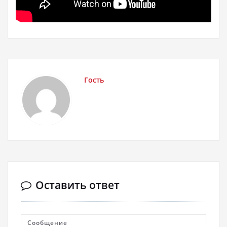
Гость
Оставить ответ