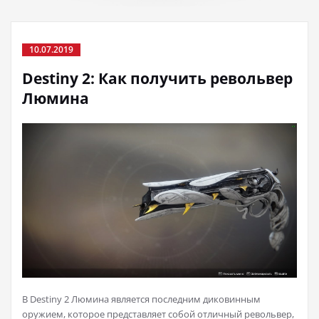
10.07.2019
Destiny 2: Как получить револьвер
Люмина
В Destiny 2 Люмина является последним диковинным
оружием, которое представляет собой отличный револьвер,